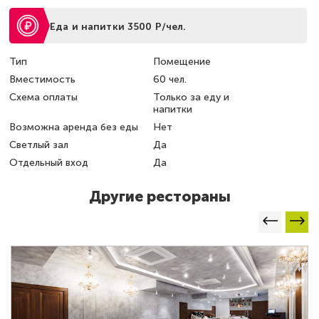
Еда и напитки 3500 Р/чел.
Тип
Помещение
Вместимость
60 чел.
Схема оплаты
Только за еду и
напитки
Возможна аренда без еды
Нет
Светлый зал
Да
Отдельный вход
Да
Другие рестораны