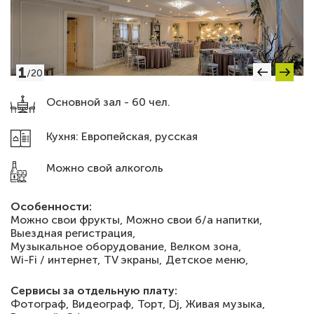
1
/
20
Основной зал - 60 чел.
Кухня: Европейская, русская
Можно свой алкоголь
Особенности:
Можно свои фрукты,
Можно свои б/а напитки,
Выездная регистрация,
Музыкальное оборудование,
Велком зона,
Wi-Fi / интернет,
TV экраны,
Детское меню,
Сервисы за отдельную плату:
Фотограф,
Видеограф,
Торт,
Dj,
Живая музыка,