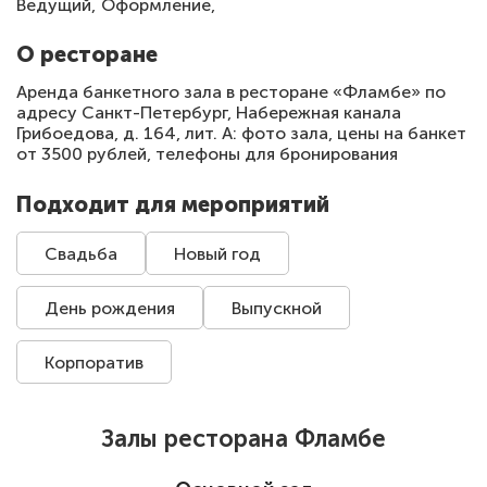
Ведущий,
Оформление,
О ресторане
Аренда банкетного зала в ресторане «Фламбе» по
адресу Санкт-Петербург, ​Набережная канала
Грибоедова, д. 164, лит. А: фото зала, цены на банкет
от 3500 рублей, телефоны для бронирования
Подходит для мероприятий
Свадьба
Новый год
День рождения
Выпускной
Корпоратив
Залы ресторана Фламбе