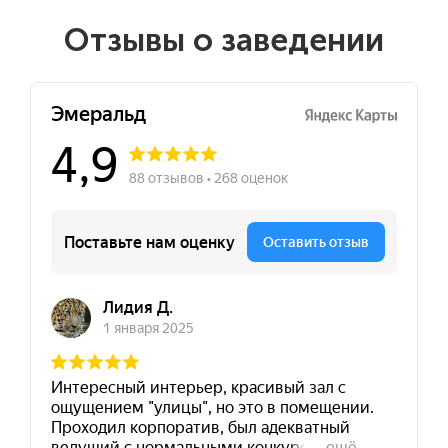
Отзывы о заведении