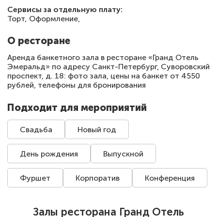
Сервисы за отдельную плату:
Торт,
Оформление,
О ресторане
Аренда банкетного зала в ресторане «Гранд Отель
Эмеральд» по адресу Санкт-Петербург, Суворовский
проспект, д. 18: фото зала, цены на банкет от 4550
рублей, телефоны для бронирования
Подходит для мероприятий
Свадьба
Новый год
День рождения
Выпускной
Фуршет
Корпоратив
Конференция
Залы ресторана Гранд Отель