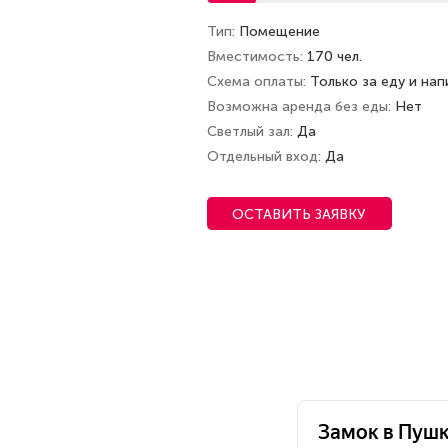
Тип
Помещение
Вместимость
170 чел.
Схема оплаты
Только за еду и нап
Возможна аренда без еды
Нет
Светлый зал
Да
Отдельный вход
Да
ОСТАВИТЬ ЗАЯВКУ