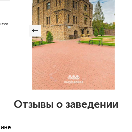
итки
Отзывы о заведении