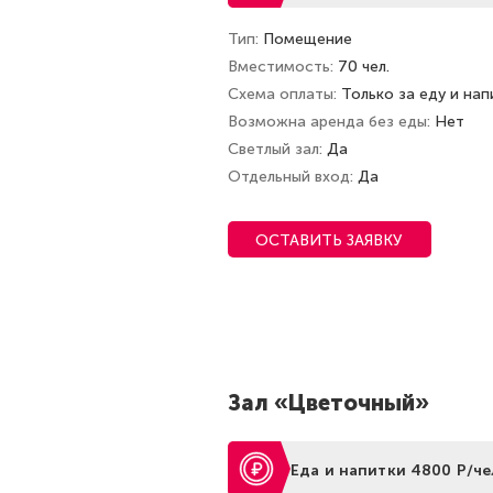
Тип
Помещение
Вместимость
70 чел.
Схема оплаты
Только за еду и нап
Возможна аренда без еды
Нет
Светлый зал
Да
Отдельный вход
Да
ОСТАВИТЬ ЗАЯВКУ
Зал «Цветочный»
Еда и напитки 4800 Р/че