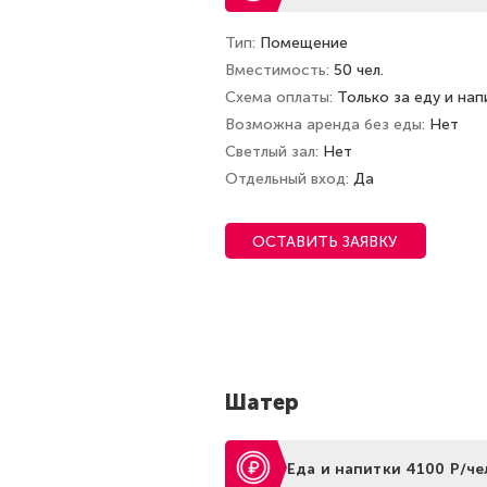
Тип
Помещение
Вместимость
50 чел.
Схема оплаты
Только за еду и нап
Возможна аренда без еды
Нет
Светлый зал
Нет
Отдельный вход
Да
ОСТАВИТЬ ЗАЯВКУ
Шатер
Еда и напитки 4100 Р/че