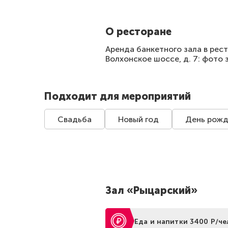
О ресторане
Аренда банкетного зала в рест
Волхонское шоссе, д. 7: фото 
Подходит для мероприятий
Свадьба
Новый год
День рожд
Зал «Рыцарский»
Еда и напитки 3400 Р/че