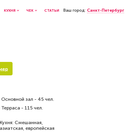
Ваш город:
Санкт-Петербург
КУХНЯ
ЧЕК
СТАТЬИ
мер
Основной зал - 45 чел.
Терраса - 115 чел.
Кухня: Смешанная,
азиатская, европейская