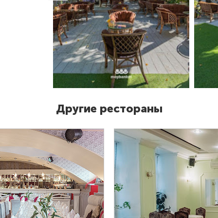
Другие рестораны